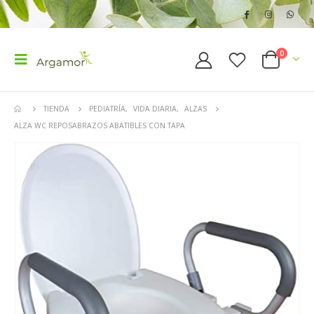
0
TIENDA
PEDIATRÍA
,
VIDA DIARIA
,
ALZAS
ALZA WC REPOSABRAZOS ABATIBLES CON TAPA