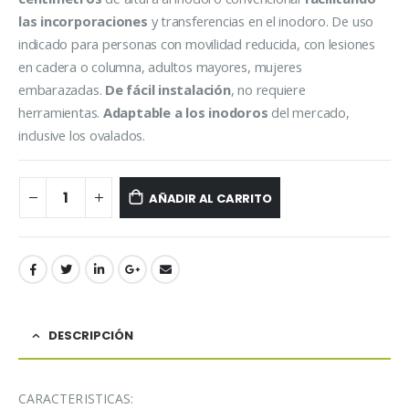
las incorporaciones
y transferencias en el inodoro. De uso
indicado para personas con movilidad reducida, con lesiones
en cadera o columna, adultos mayores, mujeres
embarazadas.
De fácil instalación
, no requiere
herramientas.
Adaptable a los inodoros
del mercado,
inclusive los ovalados.
AÑADIR AL CARRITO
DESCRIPCIÓN
CARACTERISTICAS: