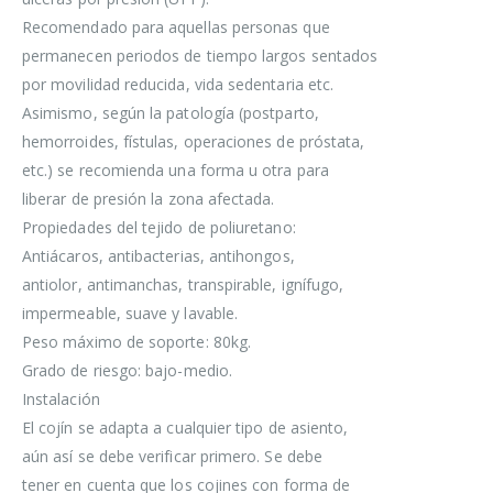
Recomendado para aquellas personas que
permanecen periodos de tiempo largos sentados
por movilidad reducida, vida sedentaria etc.
Asimismo, según la patología (postparto,
hemorroides, fístulas, operaciones de próstata,
etc.) se recomienda una forma u otra para
liberar de presión la zona afectada.
Propiedades del tejido de poliuretano:
Antiácaros, antibacterias, antihongos,
antiolor, antimanchas, transpirable, ignífugo,
impermeable, suave y lavable.
Peso máximo de soporte: 80kg.
Grado de riesgo: bajo-medio.
Instalación
El cojín se adapta a cualquier tipo de asiento,
aún así se debe verificar primero. Se debe
tener en cuenta que los cojines con forma de