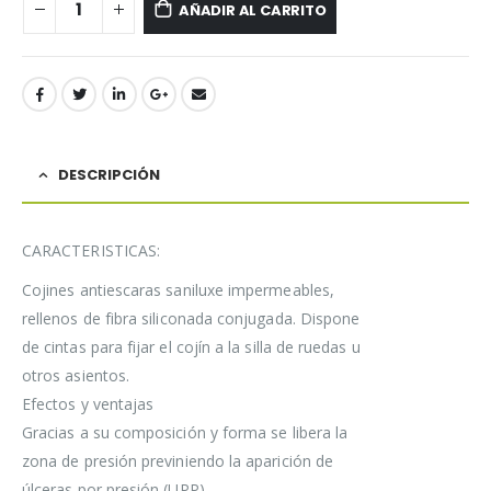
AÑADIR AL CARRITO
DESCRIPCIÓN
CARACTERISTICAS:
Cojines antiescaras saniluxe impermeables,
rellenos de fibra siliconada conjugada. Dispone
de cintas para fijar el cojín a la silla de ruedas u
otros asientos.
Efectos y ventajas
Gracias a su composición y forma se libera la
zona de presión previniendo la aparición de
úlceras por presión (UPP).